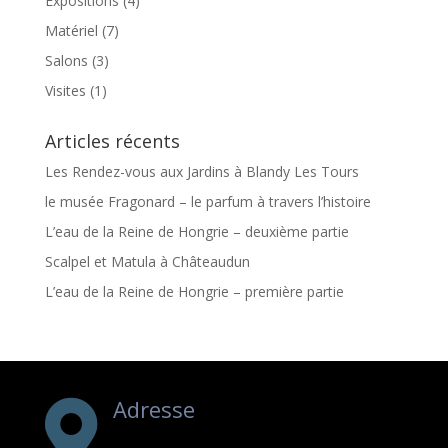
Expositions
(4)
Matériel
(7)
Salons
(3)
Visites
(1)
Articles récents
Les Rendez-vous aux Jardins à Blandy Les Tours
le musée Fragonard – le parfum à travers l’histoire
L’eau de la Reine de Hongrie – deuxième partie
Scalpel et Matula à Châteaudun
L’eau de la Reine de Hongrie – première partie
Adresse
