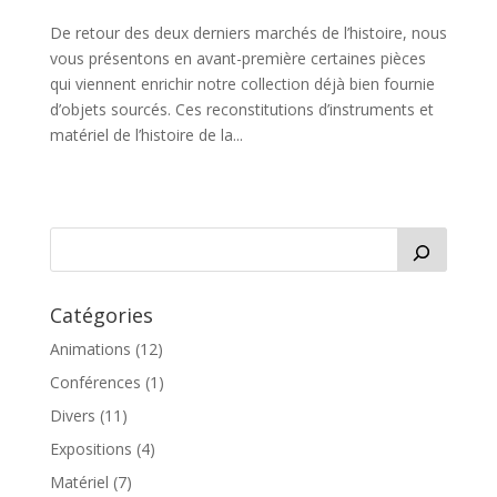
De retour des deux derniers marchés de l’histoire, nous
vous présentons en avant-première certaines pièces
qui viennent enrichir notre collection déjà bien fournie
d’objets sourcés. Ces reconstitutions d’instruments et
matériel de l’histoire de la...
Catégories
Animations
(12)
Conférences
(1)
Divers
(11)
Expositions
(4)
Matériel
(7)