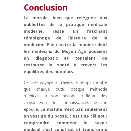
Conclusion
La matula, bien que reléguée aux
oubliettes de la pratique médicale
moderne, reste un fascinant
témoignage de l’histoire de la
médecine. Elle illustre la manière dont
les médecins du Moyen Âge posaient
un diagnostic et tentaient de
restaurer la santé à travers les
équilibres des humeurs.
Ce bref voyage à travers le temps montre
que chaque outil, chaque méthode
médicale a son histoire, reflétant les
croyances et les connaissances de son
époque.
La matula n’est pas seulement
un vestige du passé, c’est une clé pour
comprendre comment le savoir
médical s’est construit et transformé