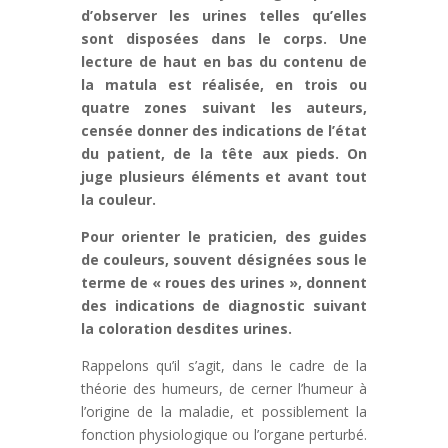
d’observer les urines telles qu’elles
sont disposées dans le corps. Une
lecture de haut en bas du contenu de
la matula est réalisée, en trois ou
quatre zones suivant les auteurs,
censée donner des indications de l’état
du patient, de la tête aux pieds. On
juge plusieurs éléments et avant tout
la couleur.
Pour orienter le praticien, des guides
de couleurs, souvent désignées sous le
terme de « roues des urines », donnent
des indications de diagnostic suivant
la coloration desdites urines.
Rappelons qu’il s’agit, dans le cadre de la
théorie des humeurs, de cerner l’humeur à
l’origine de la maladie, et possiblement la
fonction physiologique ou l’organe perturbé.