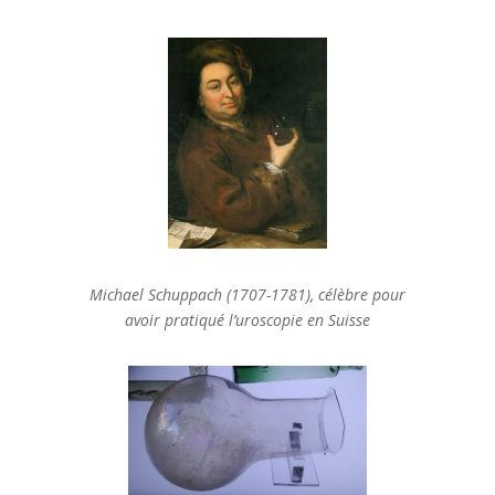
Michael Schuppach (1707-1781), célèbre pour
avoir pratiqué l’uroscopie en Suisse