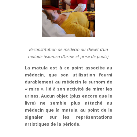
Reconstitution de médecin au chevet d’un
malade (examen d’urine et prise de pouls)
La matula est à ce point associée au
médecin, que son utilisation fourni
durablement au médecin le surnom de
« mire », lié à son activité de mirer les
urines. Aucun objet (plus encore que le
livre) ne semble plus attaché au
médecin que la matula, au point de le
signaler sur les représentations
artistiques de la période.