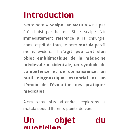
Introduction
Notre nom
« Scalpel et Matula »
n’a pas
été choisi par hasard. Si le scalpel fait
immédiatement référence à la chirurgie,
dans l’esprit de tous, le nom
matula
paraît
moins évident.
Il s’agit pourtant d’un
objet emblématique de la médecine
médiévale occidentale, un symbole de
compétence et de connaissance, un
outil diagnostique essentiel et un
témoin de l’évolution des pratiques
médicales
Alors sans plus attendre, explorons la
matula sous différents points de vue.
Un objet du
quotidien