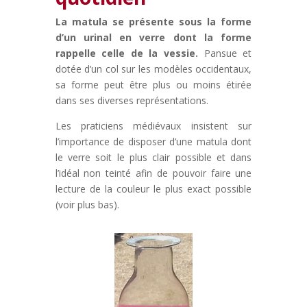
La matula se présente sous la forme
d’un urinal en verre dont la forme
rappelle celle de la vessie.
Pansue et
dotée d’un col sur les modèles occidentaux,
sa forme peut être plus ou moins étirée
dans ses diverses représentations.
Les praticiens médiévaux insistent sur
l’importance de disposer d’une matula dont
le verre soit le plus clair possible et dans
l’idéal non teinté afin de pouvoir faire une
lecture de la couleur le plus exact possible
(voir plus bas).