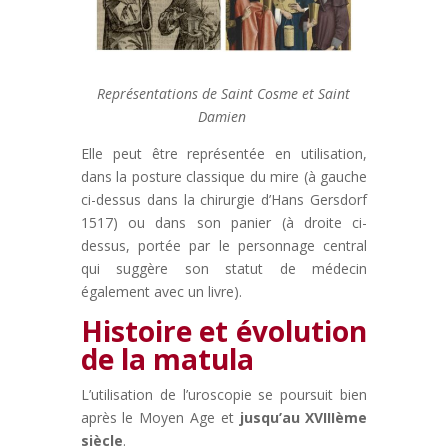
Représentations de Saint Cosme et Saint
Damien
Elle peut être représentée en utilisation,
dans la posture classique du mire (à gauche
ci-dessus dans la chirurgie d’Hans Gersdorf
1517) ou dans son panier (à droite ci-
dessus, portée par le personnage central
qui suggère son statut de médecin
également avec un livre).
Histoire et évolution
de la matula
L’utilisation de l’uroscopie se poursuit bien
après le Moyen Age et
jusqu’au XVIIIème
siècle
.