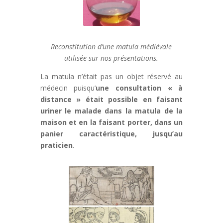
Reconstitution d’une matula médiévale
utilisée sur nos présentations.
La matula n’était pas un objet réservé au
médecin puisqu’
une consultation « à
distance » était possible en faisant
uriner le malade dans la matula de la
maison et en la faisant porter, dans un
panier caractéristique, jusqu’au
praticien
.