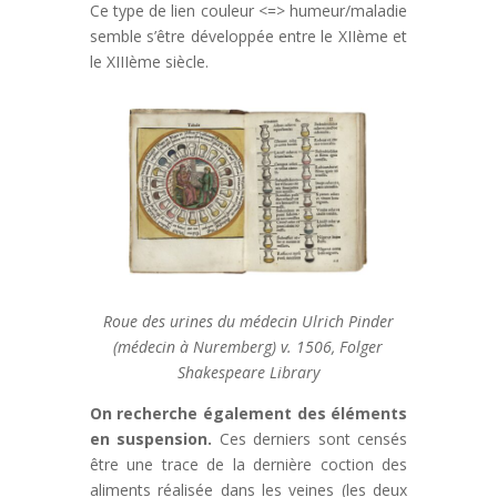
Ce type de lien couleur <=> humeur/maladie
semble s’être développée entre le XIIème et
le XIIIème siècle.
Roue des urines du médecin Ulrich Pinder
(médecin à Nuremberg) v. 1506, Folger
Shakespeare Library
On recherche également des éléments
en suspension.
Ces derniers sont censés
être une trace de la dernière coction des
aliments réalisée dans les veines (les deux