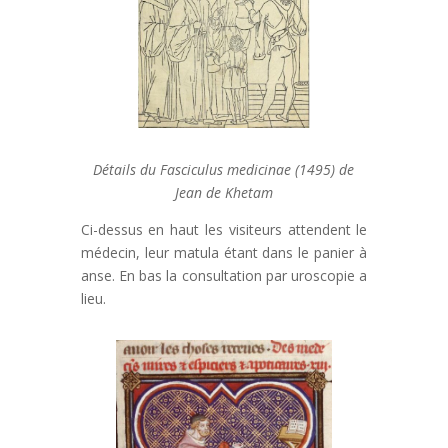
Détails du Fasciculus medicinae (1495) de
Jean de Khetam
Ci-dessus en haut les visiteurs attendent le
médecin, leur matula étant dans le panier à
anse. En bas la consultation par uroscopie a
lieu.