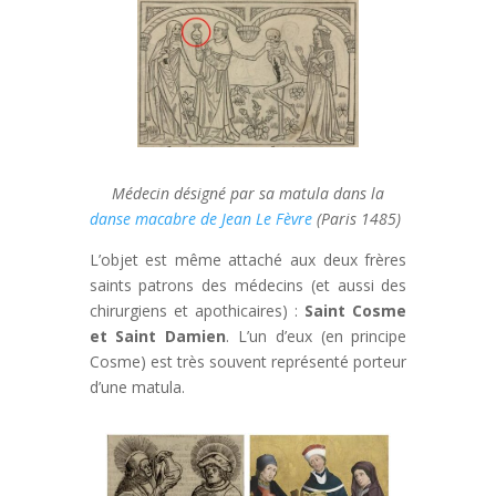
Médecin désigné par sa matula dans la
danse macabre de Jean Le Fèvre
(Paris 1485)
L’objet est même attaché aux deux frères
saints patrons des médecins (et aussi des
chirurgiens et apothicaires) :
Saint Cosme
et Saint Damien
. L’un d’eux (en principe
Cosme) est très souvent représenté porteur
d’une matula.