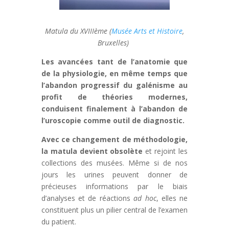
Matula du XVIIIème (
Musée Arts et Histoire
,
Bruxelles)
Les avancées tant de l’anatomie que
de la physiologie, en même temps que
l’abandon progressif du galénisme au
profit de théories modernes,
conduisent finalement à l’abandon de
l’uroscopie comme outil de diagnostic.
Avec ce changement de méthodologie,
la matula devient obsolète
et rejoint les
collections des musées. Même si de nos
jours les urines peuvent donner de
précieuses informations par le biais
d’analyses et de réactions
ad hoc
, elles ne
constituent plus un pilier central de l’examen
du patient.