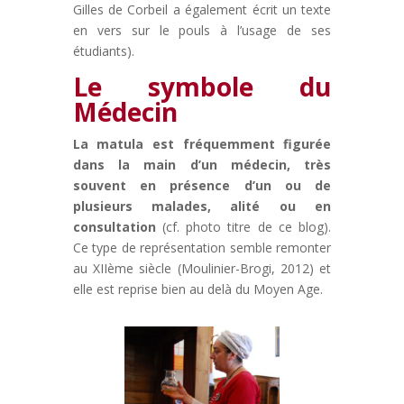
Gilles de Corbeil a également écrit un texte
en vers sur le pouls à l’usage de ses
étudiants).
Le symbole du
Médecin
La matula est fréquemment figurée
dans la main d’un médecin, très
souvent en présence d’un ou de
plusieurs malades, alité ou en
consultation
(cf. photo titre de ce blog).
Ce type de représentation semble remonter
au XIIème siècle (Moulinier-Brogi, 2012) et
elle est reprise bien au delà du Moyen Age.